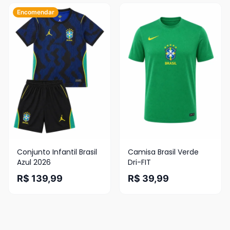
Encomendar
Conjunto Infantil Brasil
Camisa Brasil Verde
Azul 2026
Dri-FIT
R$ 139,99
R$ 39,99