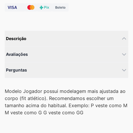
Pix
VISA
Boleto
Descrição
Avaliações
Perguntas
Modelo Jogador possui modelagem mais ajustada ao
corpo (fit atlético). Recomendamos escolher um
tamanho acima do habitual. Exemplo: P veste como M
M veste como G G veste como GG