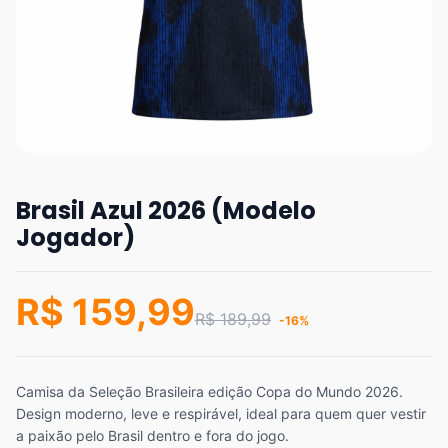
Brasil Azul 2026 (Modelo
Jogador)
R$ 159,99
R$ 189,99
-16%
Camisa da Seleção Brasileira edição Copa do Mundo 2026.
Design moderno, leve e respirável, ideal para quem quer vestir
a paixão pelo Brasil dentro e fora do jogo.