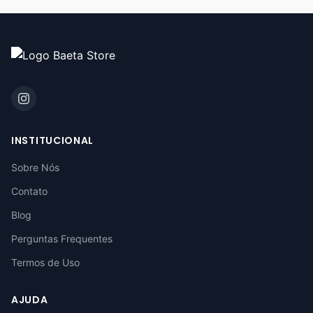
INSTITUCIONAL
Sobre Nós
Contato
Blog
Perguntas Frequentes
Termos de Uso
AJUDA