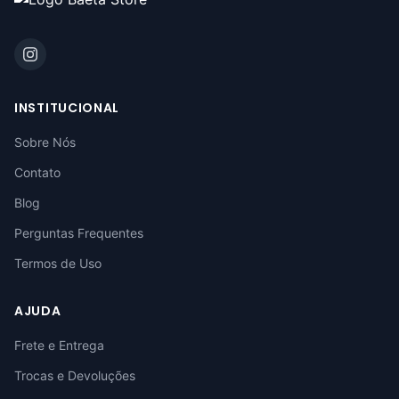
INSTITUCIONAL
Sobre Nós
Contato
Blog
Perguntas Frequentes
Termos de Uso
AJUDA
Frete e Entrega
Trocas e Devoluções