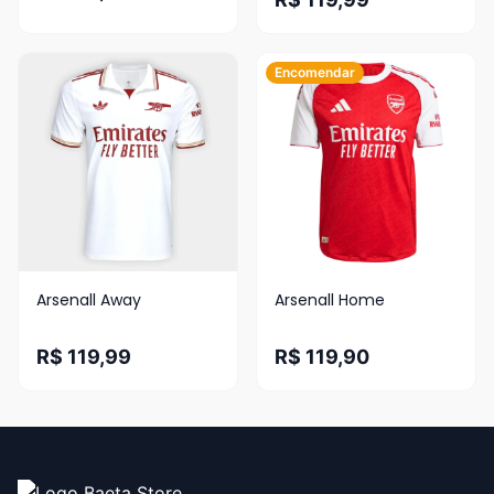
Encomendar
Arsenall Away
Arsenall Home
R$ 119,99
R$ 119,90