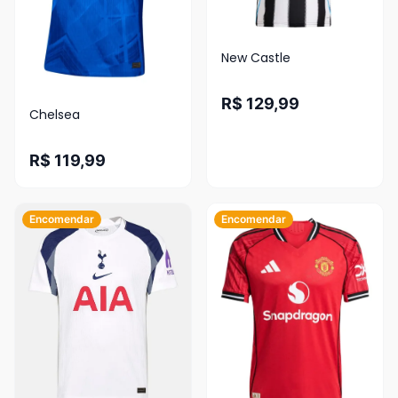
New Castle
R$ 129,99
Chelsea
R$ 119,99
Encomendar
Encomendar