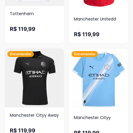
Tottenham
Manchester Unitedd
R$ 119,99
R$ 119,99
Encomendar
Encomendar
Manchester Cityy Away
Manchester Cityy
R$ 119,99
R$ 119,99