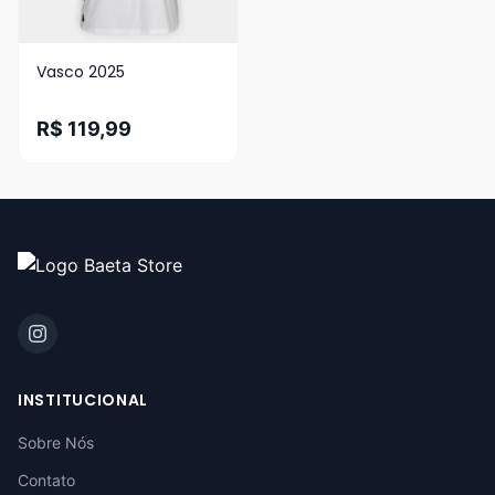
Vasco 2025
R$ 119,99
INSTITUCIONAL
Sobre Nós
Contato