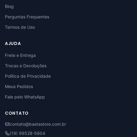
Blog
Perguntas Frequentes
Termos de Uso
AJUDA
Frete e Entrega
Trocas e Devoluções
Política de Privacidade
Meus Pedidos
Fale pelo WhatsApp
CONTATO
contato@baetastore.com.br
(19) 99528-5604