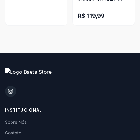
R$ 119,99
INSTITUCIONAL
Sobre Nós
Contato