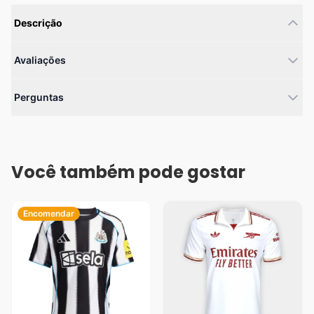
Descrição
Avaliações
Perguntas
Você também pode gostar
Encomendar