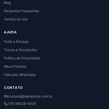
Blog
Perguntas Frequentes
Termos de Uso
AJUDA
Frete e Entrega
Trocas e Devoluções
Política de Privacidade
Meus Pedidos
Fale pelo WhatsApp
CONTATO
contato@baetastore.com.br
(19) 99528-5604