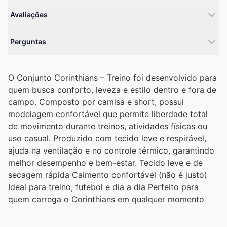
Avaliações
Perguntas
O Conjunto Corinthians – Treino foi desenvolvido para
quem busca conforto, leveza e estilo dentro e fora de
campo. Composto por camisa e short, possui
modelagem confortável que permite liberdade total
de movimento durante treinos, atividades físicas ou
uso casual. Produzido com tecido leve e respirável,
ajuda na ventilação e no controle térmico, garantindo
melhor desempenho e bem-estar. Tecido leve e de
secagem rápida Caimento confortável (não é justo)
Ideal para treino, futebol e dia a dia Perfeito para
quem carrega o Corinthians em qualquer momento