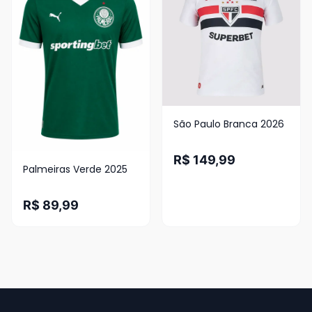
São Paulo Branca 2026
R$ 149,99
Palmeiras Verde 2025
R$ 89,99