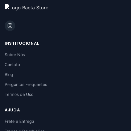
INSTITUCIONAL
Sobre Nós
Contato
Blog
Perguntas Frequentes
Termos de Uso
AJUDA
Frete e Entrega