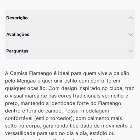
Descrição
Avaliações
Perguntas
A Camisa Flamengo é ideal para quem vive a paixão
pelo Mengão e quer unir estilo com conforto em
qualquer ocasião. Com design inspirado no clube, traz
o visual marcante nas cores tradicionais vermelho e
preto, mantendo a identidade forte do Flamengo
dentro e fora de campo. Possui modelagem
confortável (estilo torcedor), com caimento mais
solto no corpo, garantindo liberdade de movimento e
versatilidade para uso no dia a dia, estádio ou