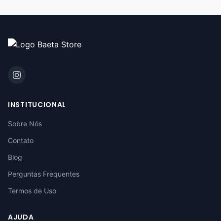
INSTITUCIONAL
Sobre Nós
Contato
Blog
Perguntas Frequentes
Termos de Uso
AJUDA