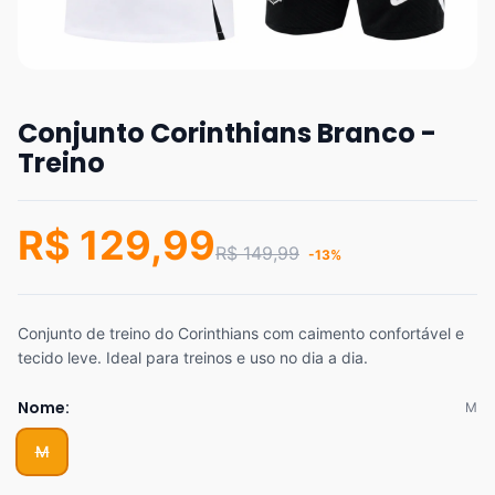
Conjunto Corinthians Branco -
Treino
R$ 129,99
R$ 149,99
-13%
Conjunto de treino do Corinthians com caimento confortável e
tecido leve. Ideal para treinos e uso no dia a dia.
Nome:
M
M