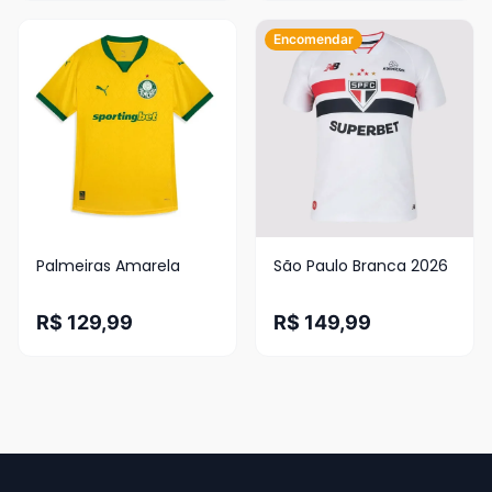
Encomendar
Palmeiras Amarela
São Paulo Branca 2026
R$ 129,99
R$ 149,99