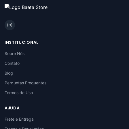
INSTITUCIONAL
Sobre Nós
Contato
Blog
Perguntas Frequentes
Termos de Uso
AJUDA
Frete e Entrega
Trocas e Devoluções