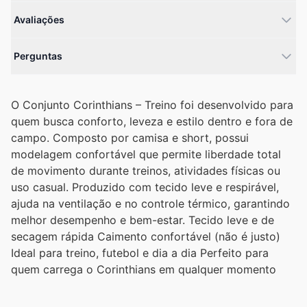
Avaliações
Perguntas
O Conjunto Corinthians – Treino foi desenvolvido para
quem busca conforto, leveza e estilo dentro e fora de
campo. Composto por camisa e short, possui
modelagem confortável que permite liberdade total
de movimento durante treinos, atividades físicas ou
uso casual. Produzido com tecido leve e respirável,
ajuda na ventilação e no controle térmico, garantindo
melhor desempenho e bem-estar. Tecido leve e de
secagem rápida Caimento confortável (não é justo)
Ideal para treino, futebol e dia a dia Perfeito para
quem carrega o Corinthians em qualquer momento